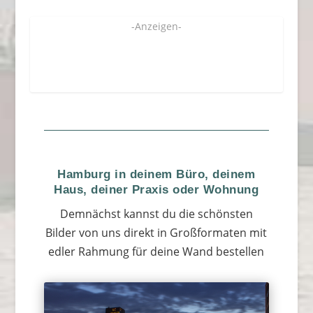
-Anzeigen-
Hamburg in deinem Büro, deinem
Haus, deiner Praxis oder Wohnung
Demnächst kannst du die schönsten
Bilder von uns direkt in Großformaten mit
edler Rahmung für deine Wand bestellen