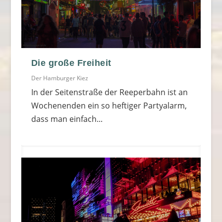
Die große Freiheit
Der Hamburger Kiez
In der Seitenstraße der Reeperbahn ist an
Wochenenden ein so heftiger Partyalarm,
dass man einfach...