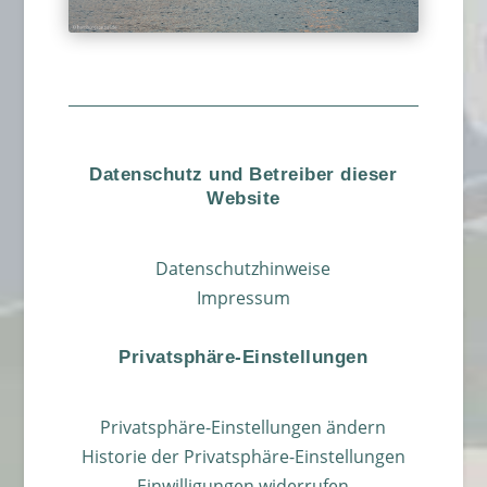
Datenschutz und Betreiber dieser
Website
Datenschutzhinweise
Impressum
Privatsphäre-Einstellungen
Privatsphäre-Einstellungen ändern
Historie der Privatsphäre-Einstellungen
Einwilligungen widerrufen