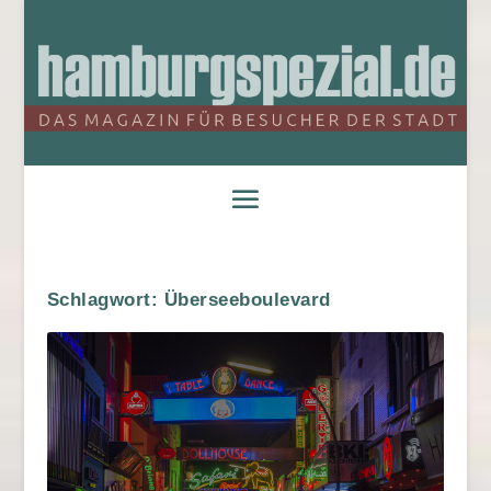
Schlagwort:
Überseeboulevard