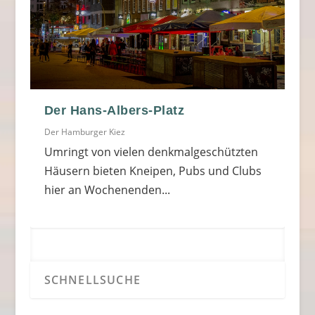
Der Hans-Albers-Platz
Der Hamburger Kiez
Umringt von vielen denkmalgeschützten
Häusern bieten Kneipen, Pubs und Clubs
hier an Wochenenden...