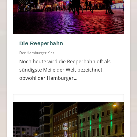
Die Reeperbahn
Der Hamburger Kiez
Noch heute wird die Reeperbahn oft als
sündigste Meile der Welt bezeichnet,
obwohl der Hamburger...