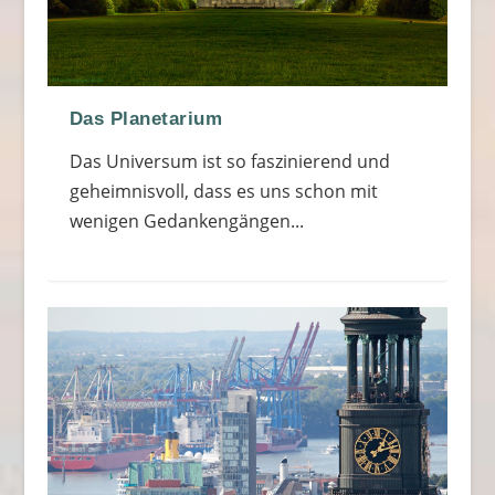
Das Planetarium
Das Universum ist so faszinierend und
geheimnisvoll, dass es uns schon mit
wenigen Gedankengängen...