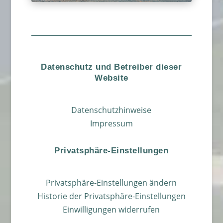
Datenschutz und Betreiber dieser
Website
Datenschutzhinweise
Impressum
Privatsphäre-Einstellungen
Privatsphäre-Einstellungen ändern
Historie der Privatsphäre-Einstellungen
Einwilligungen widerrufen