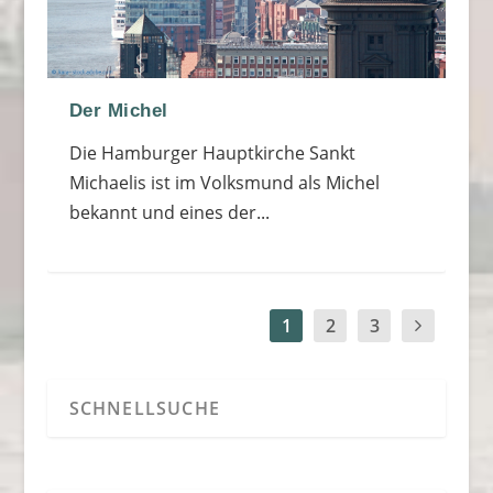
Der Michel
Die Hamburger Hauptkirche Sankt
Michaelis ist im Volksmund als Michel
bekannt und eines der...
1
2
3