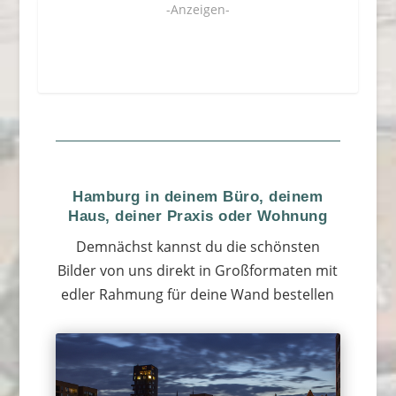
-Anzeigen-
Hamburg in deinem Büro, deinem
Haus, deiner Praxis oder Wohnung
Demnächst kannst du die schönsten
Bilder von uns direkt in Großformaten mit
edler Rahmung für deine Wand bestellen