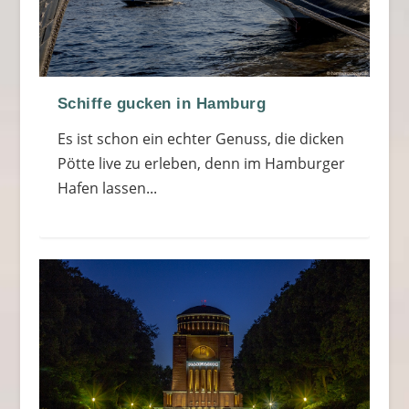
Schiffe gucken in Hamburg
Es ist schon ein echter Genuss, die dicken
Pötte live zu erleben, denn im Hamburger
Hafen lassen...