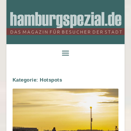
Kategorie:
Hotspots