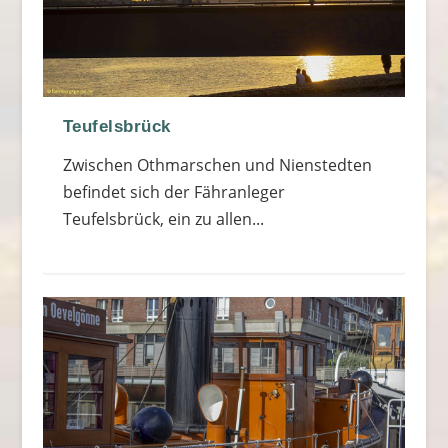
Teufelsbrück
Zwischen Othmarschen und Nienstedten
befindet sich der Fähranleger
Teufelsbrück, ein zu allen...