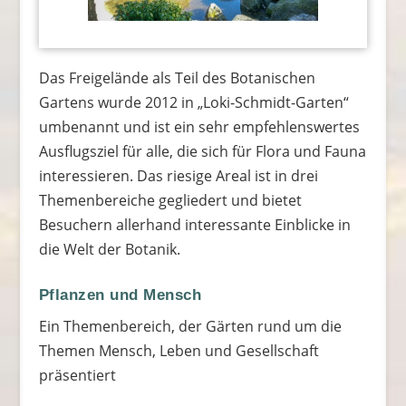
Das Freigelände als Teil des Botanischen
Gartens wurde 2012 in „Loki-Schmidt-Garten“
umbenannt und ist ein sehr empfehlenswertes
Ausflugsziel für alle, die sich für Flora und Fauna
interessieren. Das riesige Areal ist in drei
Themenbereiche gegliedert und bietet
Besuchern allerhand interessante Einblicke in
die Welt der Botanik.
Pflanzen und Mensch
Ein Themenbereich, der Gärten rund um die
Themen Mensch, Leben und Gesellschaft
präsentiert