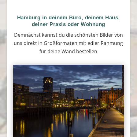
Hamburg in deinem Büro, deinem Haus,
deiner Praxis oder Wohnung
Demnächst kannst du die schönsten Bilder von
uns direkt in Großformaten mit edler Rahmung
für deine Wand bestellen