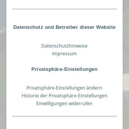
Datenschutz und Betreiber dieser Website
Datenschutzhinweise
Impressum
Privatsphäre-Einstellungen
Privatsphäre-Einstellungen ändern
Historie der Privatsphäre-Einstellungen
Einwilligungen widerrufen