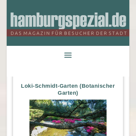
Loki-Schmidt-Garten (Botanischer
Garten)