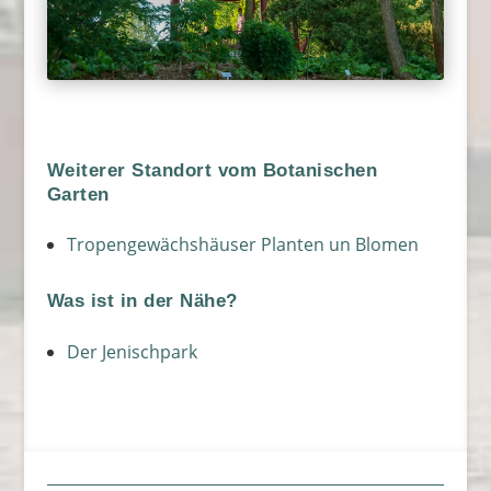
Weiterer Standort vom Botanischen
Garten
Tropengewächshäuser Planten un Blomen
Was ist in der Nähe?
Der Jenischpark