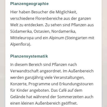
Planzengeographie
Hier haben Besucher die Möglichkeit,
verschiedene Florenbereiche aus der ganzen
Welt zu entdecken. Zu sehen sind Pflanzen aus
Südamerika, Ostasien, Nordamerika,
Mitteleuropa und ein Alpinum (Steingarten mit
Alpenflora).
Planzensystematik
In diesem Bereich sind Pflanzen nach
Verwandtschaft angeordnet. Im Außenbereich
werden ganzjährig viele Veranstaltungen,
Konzerte, Programme und Erkundungstouren
für Kinder angeboten. Das Café auf dem
Gelände hat während der Sommerzeiten auch
einen kleinen Außenbereich geöffnet.