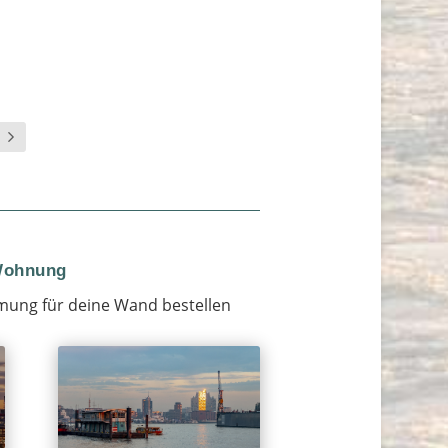
 Wohnung
mung für deine Wand bestellen