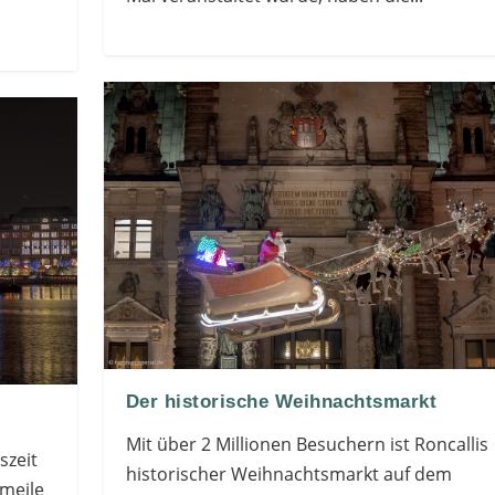
Der historische Weihnachtsmarkt
Mit über 2 Millionen Besuchern ist Roncallis
szeit
historischer Weihnachtsmarkt auf dem
rmeile