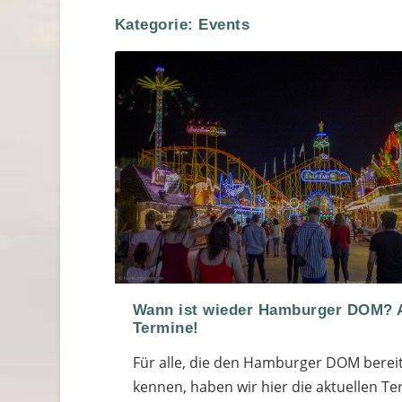
Kategorie:
Events
Wann ist wieder Hamburger DOM? A
Termine!
Für alle, die den Hamburger DOM berei
kennen, haben wir hier die aktuellen T