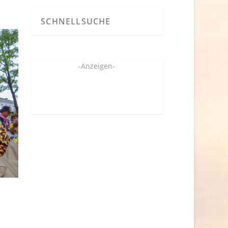
-Anzeigen-