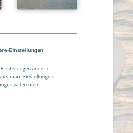
äre-Einstellungen
-Einstellungen ändern
ivatsphäre-Einstellungen
gungen widerrufen