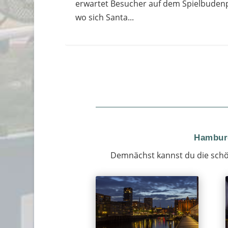
erwartet Besucher auf dem Spielbudenp
wo sich Santa...
Hamburg
Demnächst kannst du die schö