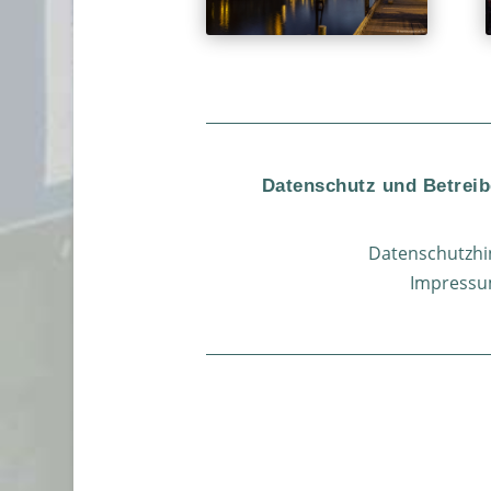
Datenschutz und Betreib
Datenschutzhi
Impress