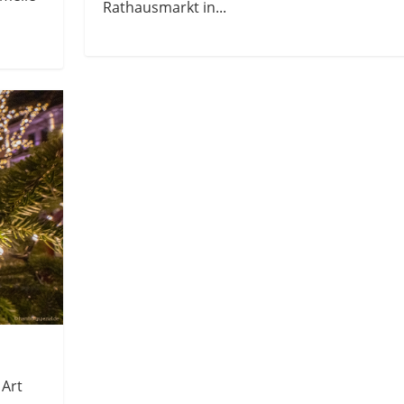
Rathausmarkt in...
 Art