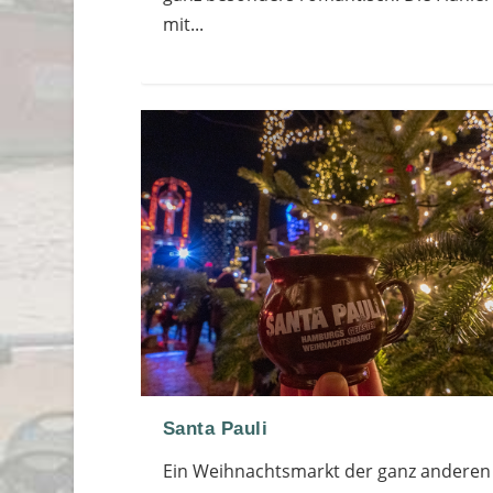
mit...
Santa Pauli
Ein Weihnachtsmarkt der ganz anderen