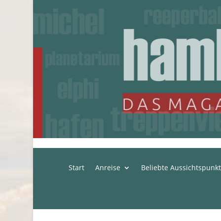
Start
Anreise
Beliebte Aussichtspunk