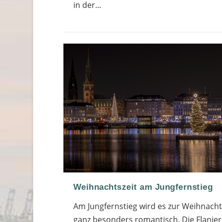
in der...
Weihnachtszeit am Jungfernstieg
Am Jungfernstieg wird es zur Weihnacht
ganz besonders romantisch. Die Flanie