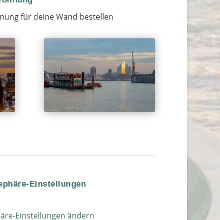
mung für deine Wand bestellen
sphäre-Einstellungen
häre-Einstellungen ändern