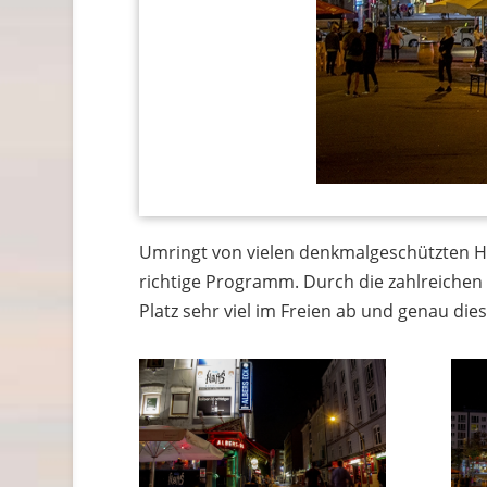
Umringt von vielen denkmalgeschützten H
richtige Programm. Durch die zahlreichen 
Platz sehr viel im Freien ab und genau die