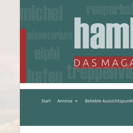
Start
Anreise
Beliebte Aussichtspunk