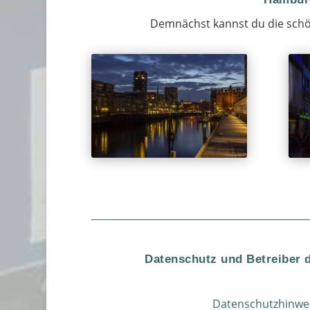
Demnächst kannst du die schö
Datenschutz und Betreiber 
Datenschutzhinwe