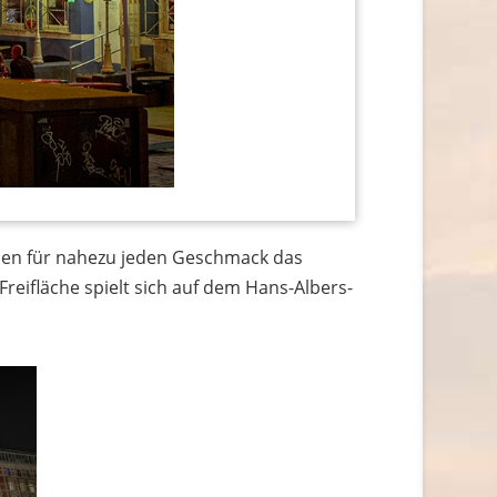
den für nahezu jeden Geschmack das
eifläche spielt sich auf dem Hans-Albers-