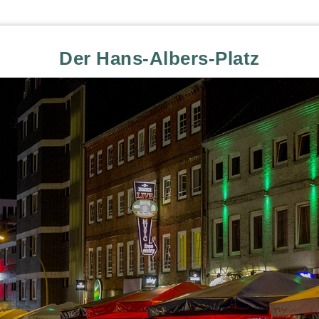
Der Hans-Albers-Platz