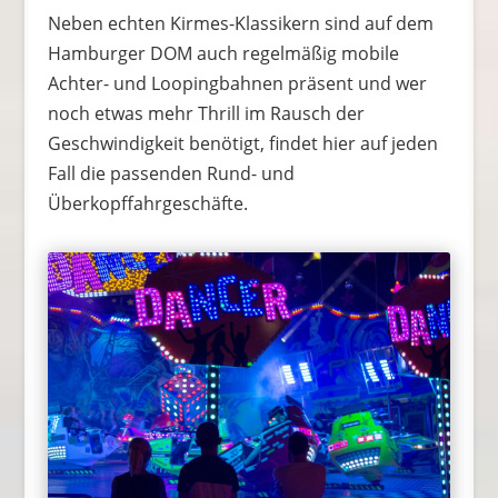
Neben echten Kirmes-Klassikern sind auf dem
Hamburger DOM auch regelmäßig mobile
Achter- und Loopingbahnen präsent und wer
noch etwas mehr Thrill im Rausch der
Geschwindigkeit benötigt, findet hier auf jeden
Fall die passenden Rund- und
Überkopffahrgeschäfte.