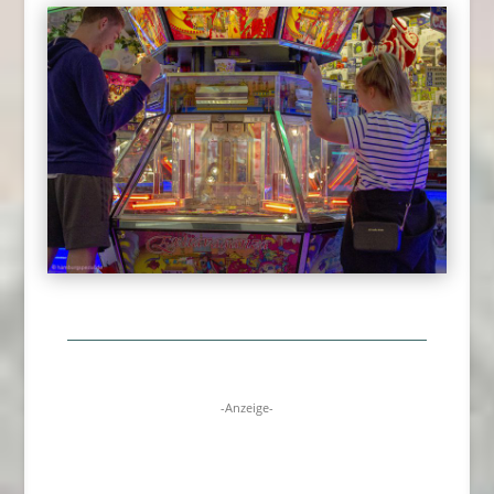
-Anzeige-