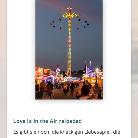
Love is in the Air reloaded
Es gibt sie noch, die knackigen Liebesäpfel, die