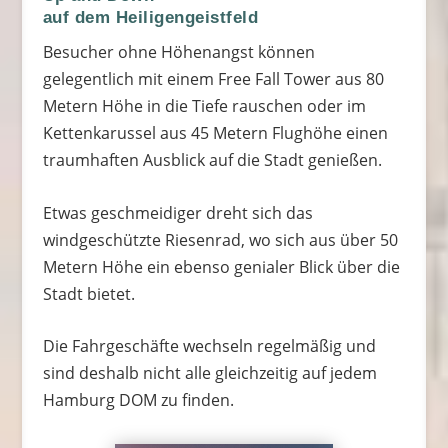
auf dem Heiligengeistfeld
Besucher ohne Höhenangst können
gelegentlich mit einem Free Fall Tower aus 80
Metern Höhe in die Tiefe rauschen oder im
Kettenkarussel aus 45 Metern Flughöhe einen
traumhaften Ausblick auf die Stadt genießen.
Etwas geschmeidiger dreht sich das
windgeschützte Riesenrad, wo sich aus über 50
Metern Höhe ein ebenso genialer Blick über die
Stadt bietet.
Die Fahrgeschäfte wechseln regelmäßig und
sind deshalb nicht alle gleichzeitig auf jedem
Hamburg DOM zu finden.