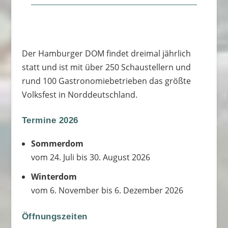
Der Hamburger DOM findet dreimal jährlich
statt und ist mit über 250 Schaustellern und
rund 100 Gastronomiebetrieben das größte
Volksfest in Norddeutschland.
Termine 2026
Sommerdom
vom 24. Juli bis 30. August 2026
Winterdom
vom 6. November bis 6. Dezember 2026
Öffnungszeiten