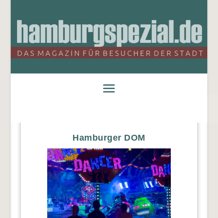
Hamburger DOM