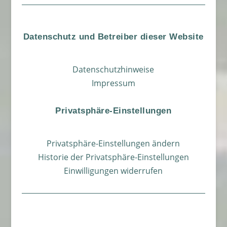
Datenschutz und Betreiber dieser Website
Datenschutzhinweise
Impressum
Privatsphäre-Einstellungen
Privatsphäre-Einstellungen ändern
Historie der Privatsphäre-Einstellungen
Einwilligungen widerrufen