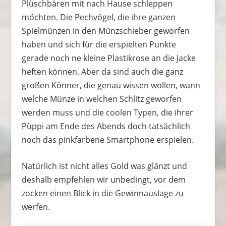
Plüschbären mit nach Hause schleppen
möchten. Die Pechvögel, die ihre ganzen
Spielmünzen in den Münzschieber geworfen
haben und sich für die erspielten Punkte
gerade noch ne kleine Plastikrose an die Jacke
heften können. Aber da sind auch die ganz
großen Könner, die genau wissen wollen, wann
welche Münze in welchen Schlitz geworfen
werden muss und die coolen Typen, die ihrer
Püppi am Ende des Abends doch tatsächlich
noch das pinkfarbene Smartphone erspielen.
Natürlich ist nicht alles Gold was glänzt und
deshalb empfehlen wir unbedingt, vor dem
zocken einen Blick in die Gewinnauslage zu
werfen.