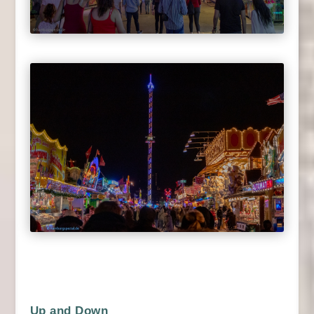
Up and Down