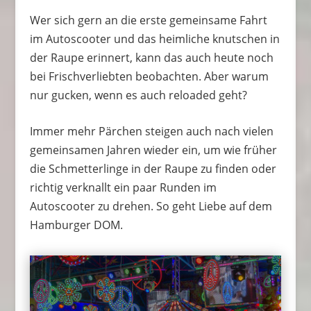
Wer sich gern an die erste gemeinsame Fahrt
im Autoscooter und das heimliche knutschen in
der Raupe erinnert, kann das auch heute noch
bei Frischverliebten beobachten. Aber warum
nur gucken, wenn es auch reloaded geht?
Immer mehr Pärchen steigen auch nach vielen
gemeinsamen Jahren wieder ein, um wie früher
die Schmetterlinge in der Raupe zu finden oder
richtig verknallt ein paar Runden im
Autoscooter zu drehen. So geht Liebe auf dem
Hamburger DOM.