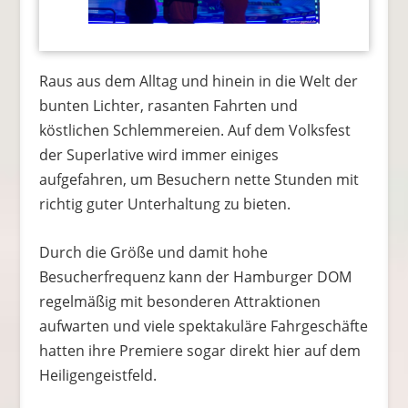
Raus aus dem Alltag und hinein in die Welt der
bunten Lichter, rasanten Fahrten und
köstlichen Schlemmereien. Auf dem Volksfest
der Superlative wird immer einiges
aufgefahren, um Besuchern nette Stunden mit
richtig guter Unterhaltung zu bieten.
Durch die Größe und damit hohe
Besucherfrequenz kann der Hamburger DOM
regelmäßig mit besonderen Attraktionen
aufwarten und viele spektakuläre Fahrgeschäfte
hatten ihre Premiere sogar direkt hier auf dem
Heiligengeistfeld.