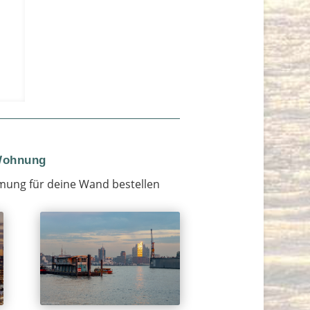
 Wohnung
mung für deine Wand bestellen