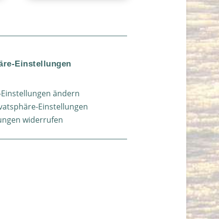
äre-Einstellungen
-Einstellungen ändern
ivatsphäre-Einstellungen
gungen widerrufen