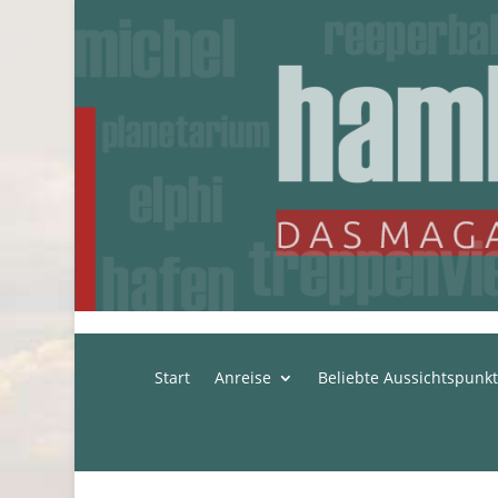
Start
Anreise
Beliebte Aussichtspunk