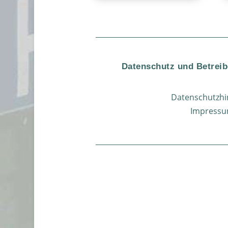
Datenschutz und Betreib
Datenschutzhi
Impress