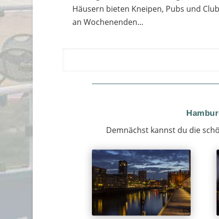
Häusern bieten Kneipen, Pubs und Club
an Wochenenden...
Hamburg
Demnächst kannst du die schö