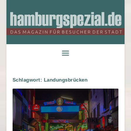
Schlagwort:
Landungsbrücken