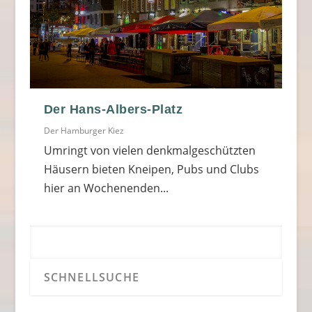
Der Hans-Albers-Platz
Der Hamburger Kiez
Umringt von vielen denkmalgeschützten
Häusern bieten Kneipen, Pubs und Clubs
hier an Wochenenden...