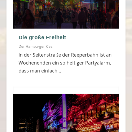
Die große Freiheit
Der Hamburger Kiez
In der Seitenstraße der Reeperbahn ist an
Wochenenden ein so heftiger Partyalarm,
dass man einfach...