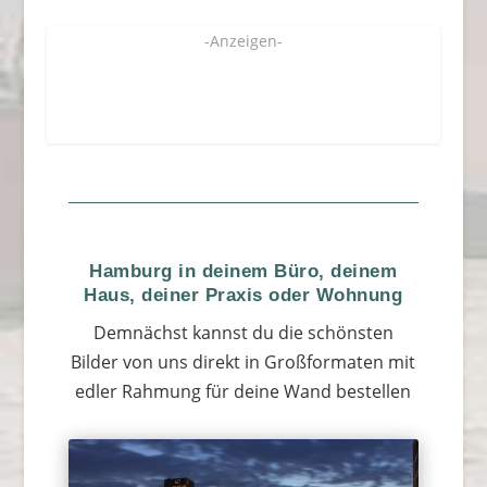
-Anzeigen-
Hamburg in deinem Büro, deinem
Haus, deiner Praxis oder Wohnung
Demnächst kannst du die schönsten
Bilder von uns direkt in Großformaten mit
edler Rahmung für deine Wand bestellen