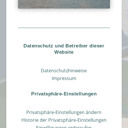
Datenschutz und Betreiber dieser
Website
Datenschutzhinweise
Impressum
Privatsphäre-Einstellungen
Privatsphäre-Einstellungen ändern
Historie der Privatsphäre-Einstellungen
Einwilligungen widerrufen