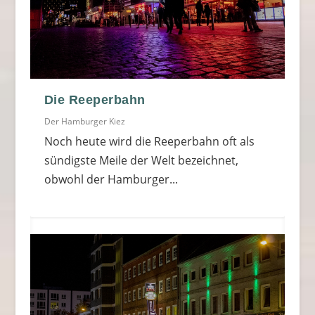
Die Reeperbahn
Der Hamburger Kiez
Noch heute wird die Reeperbahn oft als
sündigste Meile der Welt bezeichnet,
obwohl der Hamburger...