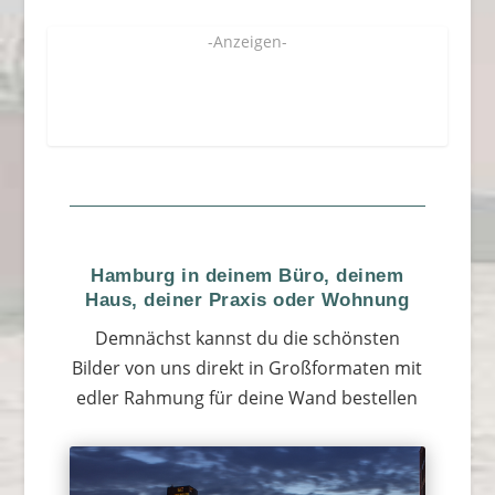
-Anzeigen-
Hamburg in deinem Büro, deinem
Haus, deiner Praxis oder Wohnung
Demnächst kannst du die schönsten
Bilder von uns direkt in Großformaten mit
edler Rahmung für deine Wand bestellen