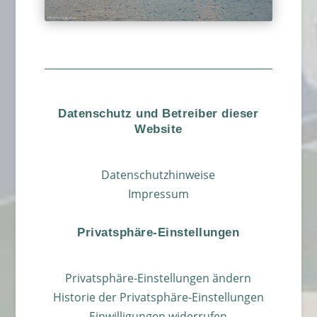
Datenschutz und Betreiber dieser
Website
Datenschutzhinweise
Impressum
Privatsphäre-Einstellungen
Privatsphäre-Einstellungen ändern
Historie der Privatsphäre-Einstellungen
Einwilligungen widerrufen