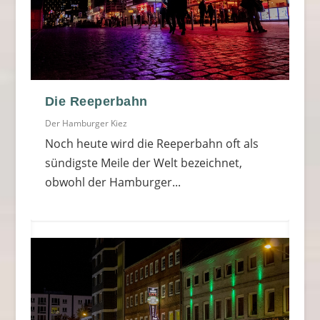
Die Reeperbahn
Der Hamburger Kiez
Noch heute wird die Reeperbahn oft als
sündigste Meile der Welt bezeichnet,
obwohl der Hamburger...