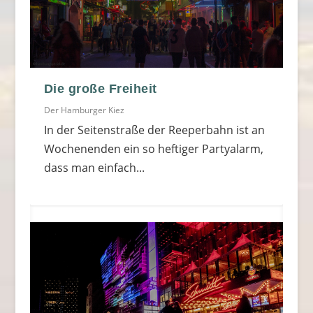
Die große Freiheit
Der Hamburger Kiez
In der Seitenstraße der Reeperbahn ist an
Wochenenden ein so heftiger Partyalarm,
dass man einfach...