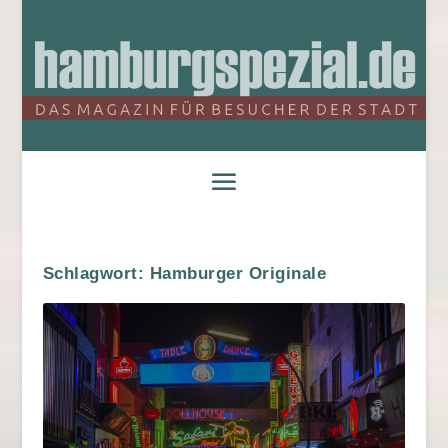
Schlagwort:
Hamburger Originale