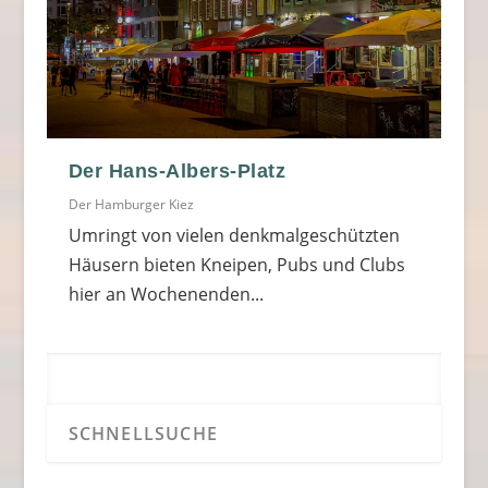
Der Hans-Albers-Platz
Der Hamburger Kiez
Umringt von vielen denkmalgeschützten
Häusern bieten Kneipen, Pubs und Clubs
hier an Wochenenden...