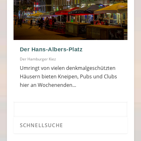
Der Hans-Albers-Platz
Der Hamburger Kiez
Umringt von vielen denkmalgeschützten
Häusern bieten Kneipen, Pubs und Clubs
hier an Wochenenden...