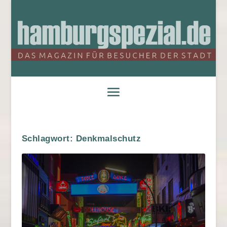
Schlagwort:
Denkmalschutz