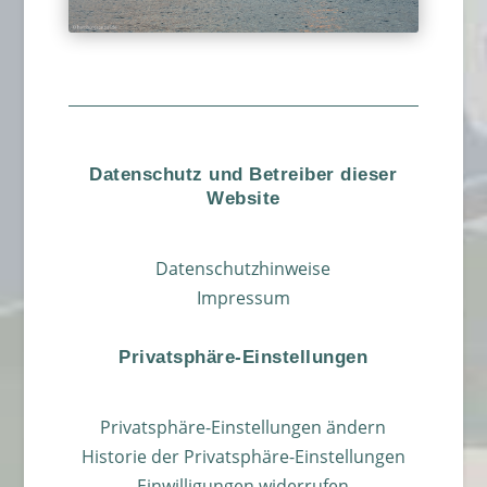
Datenschutz und Betreiber dieser
Website
Datenschutzhinweise
Impressum
Privatsphäre-Einstellungen
Privatsphäre-Einstellungen ändern
Historie der Privatsphäre-Einstellungen
Einwilligungen widerrufen