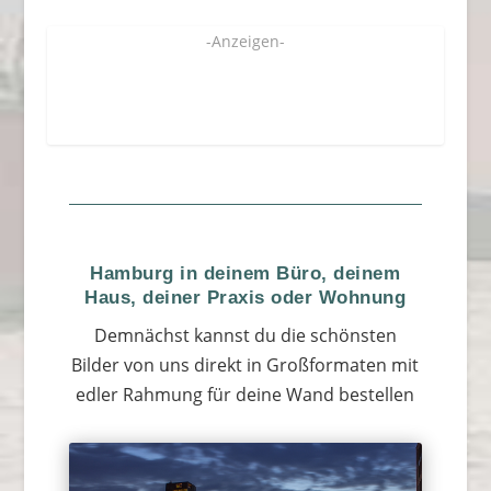
-Anzeigen-
Hamburg in deinem Büro, deinem
Haus, deiner Praxis oder Wohnung
Demnächst kannst du die schönsten
Bilder von uns direkt in Großformaten mit
edler Rahmung für deine Wand bestellen