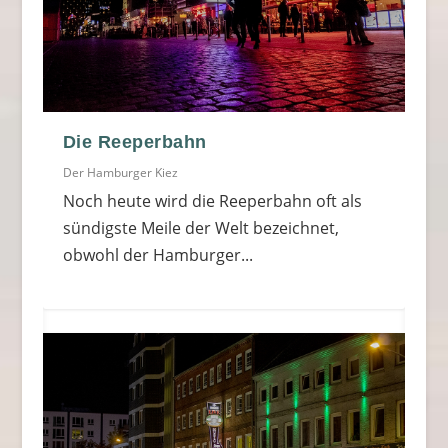
Die Reeperbahn
Der Hamburger Kiez
Noch heute wird die Reeperbahn oft als
sündigste Meile der Welt bezeichnet,
obwohl der Hamburger...