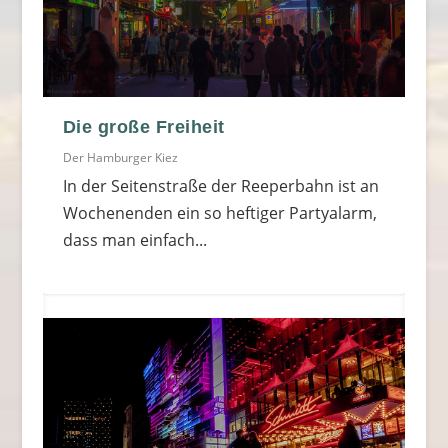
Die große Freiheit
Der Hamburger Kiez
In der Seitenstraße der Reeperbahn ist an
Wochenenden ein so heftiger Partyalarm,
dass man einfach...