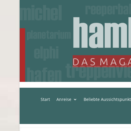
Start
Anreise
Beliebte Aussichtspunk