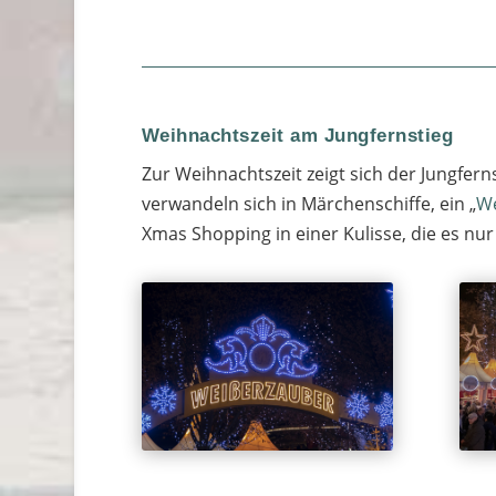
Weihnachtszeit am Jungfernstieg
Zur Weihnachtszeit zeigt sich der Jungferns
verwandeln sich in Märchenschiffe, ein „
We
Xmas Shopping in einer Kulisse, die es nu