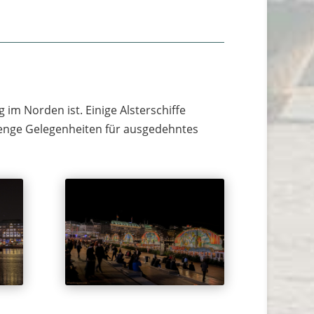
 im Norden ist. Einige Alsterschiffe
Menge Gelegenheiten für ausgedehntes