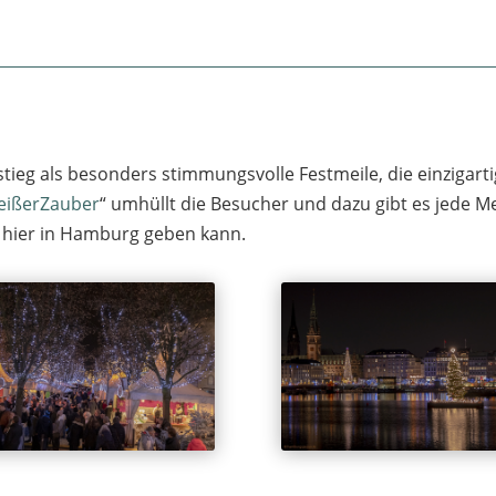
tieg als besonders stimmungsvolle Festmeile, die einzigartig
ißerZauber
“ umhüllt die Besucher und dazu gibt es jede 
r hier in Hamburg geben kann.