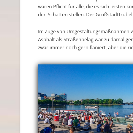
waren Pflicht für alle, die es sich leisten
den Schatten stellen. Der Großstadttrubel
Im Zuge von Umgestaltungsmaßnahmen wur
Asphalt als Straßenbelag war zu damaliger
zwar immer noch gern flaniert, aber die ri