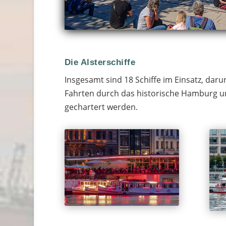
Die Alsterschiffe
Insgesamt sind 18 Schiffe im Einsatz, da
Fahrten durch das historische Hamburg un
gechartert werden.