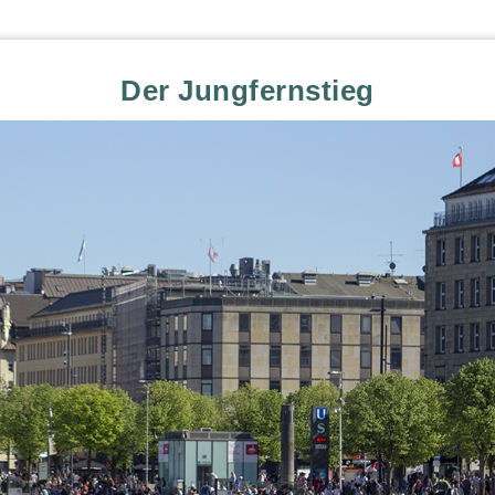
Der Jungfernstieg