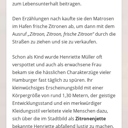
zum Lebensunterhalt beitragen.
Den Erzählungen nach kaufte sie den Matrosen
im Hafen frische Zitronen ab, um dann mit dem
Ausruf
„Zitroon, Zitroon, frische Zitroon“
durch die
Straßen zu ziehen und sie zu verkaufen.
Schon als Kind wurde Henriette Müller oft
verspottet und auch als erwachsene Frau
bekam sie die hässlichen Charakterzüge vieler
Hamburger fast täglich zu spüren. Ihr
kleinwüchsiges Erscheinungsbild mit einer
Körpergröße von rund 1,30 Metern, der geistige
Entwicklungsstand und ein merkwürdiger
Kleidungsstil verleitete viele Menschen dazu,
sich über die im Stadtbild als
Zitronenjette
bekannte Henriette abfallend lustig zu machen.