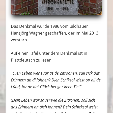
Das Denkmal wurde 1986 vom Bildhauer
Hansjörg Wagner geschaffen, der im Mai 2013
verstarb.
Auf einer Tafel unter dem Denkmal ist in
Plattdeutsch zu lesen:
„Dien Leben wer suur as de Zitroonen, sall sick dat
Erinnern an di lohnen? Dien Schiksol wiest op all de
Lüüd, for de dat Glück het gor keen Tiet“
(
Dein Leben war sauer wie die Zitronen, soll sich
das Erinnern an dich lohnen? Dein Schicksal weist