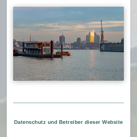
Datenschutz und Betreiber dieser Website