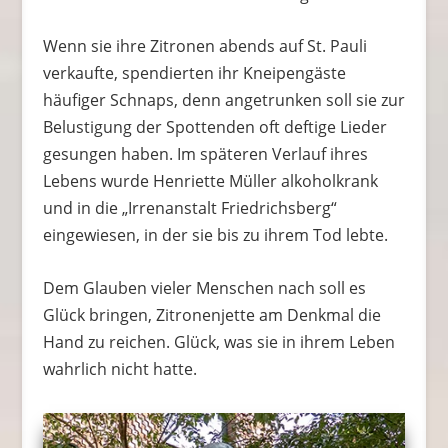
Wenn sie ihre Zitronen abends auf St. Pauli
verkaufte, spendierten ihr Kneipengäste
häufiger Schnaps, denn angetrunken soll sie zur
Belustigung der Spottenden oft deftige Lieder
gesungen haben. Im späteren Verlauf ihres
Lebens wurde Henriette Müller alkoholkrank
und in die „Irrenanstalt Friedrichsberg“
eingewiesen, in der sie bis zu ihrem Tod lebte.
Dem Glauben vieler Menschen nach soll es
Glück bringen, Zitronenjette am Denkmal die
Hand zu reichen. Glück, was sie in ihrem Leben
wahrlich nicht hatte.