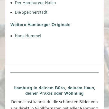
Der Hamburger Hafen
Die Speicherstadt
Weitere Hamburger Originale
Hans Hummel
Hamburg in deinem Büro, deinem Haus,
deiner Praxis oder Wohnung
Demnächst kannst du die schönsten Bilder von
uns direkt in Großformaten mit edler Rahmung