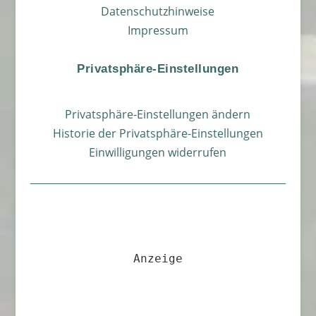
Datenschutzhinweise
Impressum
Privatsphäre-Einstellungen
Privatsphäre-Einstellungen ändern
Historie der Privatsphäre-Einstellungen
Einwilligungen widerrufen
Anzeige