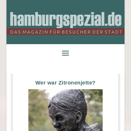
Wer war Zitronenjette?