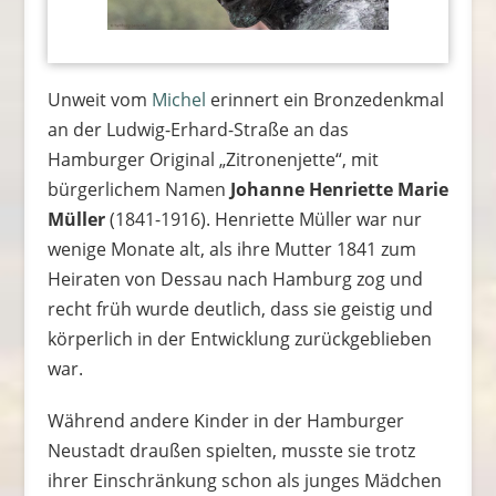
Unweit vom
Michel
erinnert ein Bronzedenkmal
an der Ludwig-Erhard-Straße an das
Hamburger Original „Zitronenjette“, mit
bürgerlichem Namen
Johanne Henriette Marie
Müller
(1841-1916). Henriette Müller war nur
wenige Monate alt, als ihre Mutter 1841 zum
Heiraten von Dessau nach Hamburg zog und
recht früh wurde deutlich, dass sie geistig und
körperlich in der Entwicklung zurückgeblieben
war.
Während andere Kinder in der Hamburger
Neustadt draußen spielten, musste sie trotz
ihrer Einschränkung schon als junges Mädchen