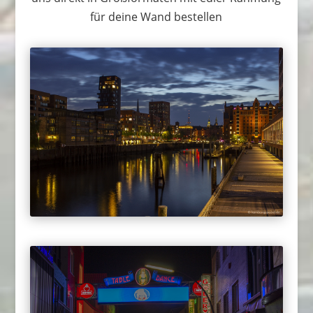
für deine Wand bestellen